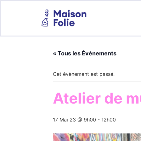
« Tous les Évènements
Cet évènement est passé.
Atelier de m
17 Mai 23 @ 9h00
-
12h00