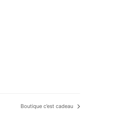
Boutique c’est cadeau