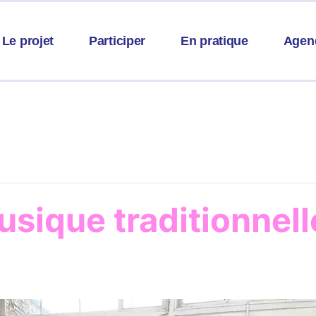
Le projet
Participer
En pratique
Agen
usique traditionnell