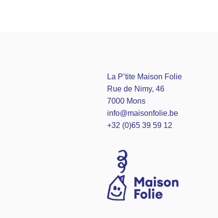
La P’tite Maison Folie
Rue de Nimy, 46
7000 Mons
info@maisonfolie.be
+32 (0)65 39 59 12