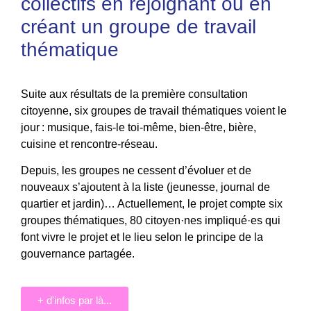
collectifs en rejoignant ou en
créant un groupe de travail
thématique
Suite aux résultats de la première consultation
citoyenne, six groupes de travail thématiques voient le
jour : musique, fais-le toi-même, bien-être, bière,
cuisine et rencontre-réseau.
Depuis, les groupes ne cessent d’évoluer et de
nouveaux s’ajoutent à la liste (jeunesse, journal de
quartier et jardin)… Actuellement, le projet compte six
groupes thématiques, 80 citoyen·nes impliqué·es qui
font vivre le projet et le lieu selon le principe de la
gouvernance partagée.
+ d'infos par là...