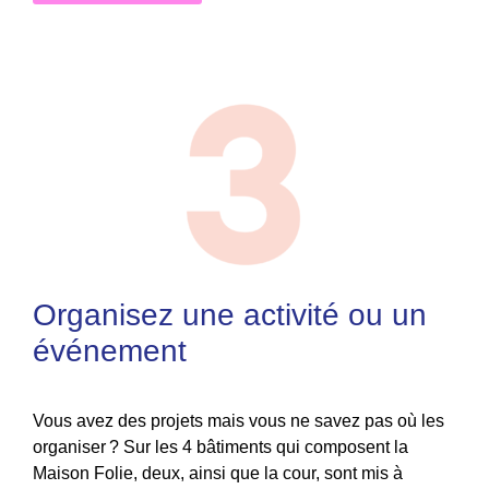
Organisez une activité ou un
événement
Vous avez des projets mais vous ne savez pas où les
organiser ? Sur les 4 bâtiments qui composent la
Maison Folie, deux, ainsi que la cour, sont mis à