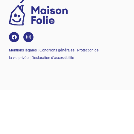
Mentions légales | Conditions générales | Protection de
la vie privée | Déclaration d’accessibilité