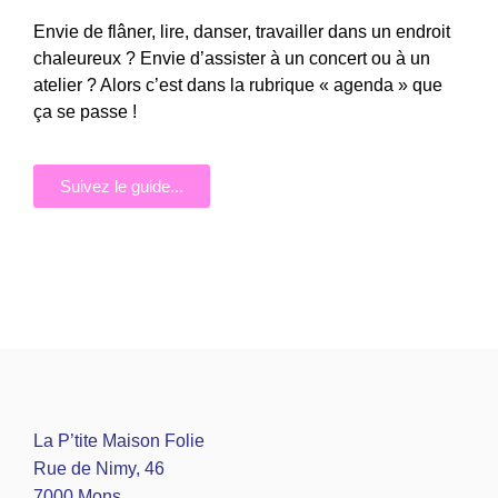
Envie de flâner, lire, danser, travailler dans un endroit
chaleureux ? Envie d’assister à un concert ou à un
atelier ? Alors c’est dans la rubrique « agenda » que
ça se passe !
Suivez le guide...
La P’tite Maison Folie
Rue de Nimy, 46
7000 Mons