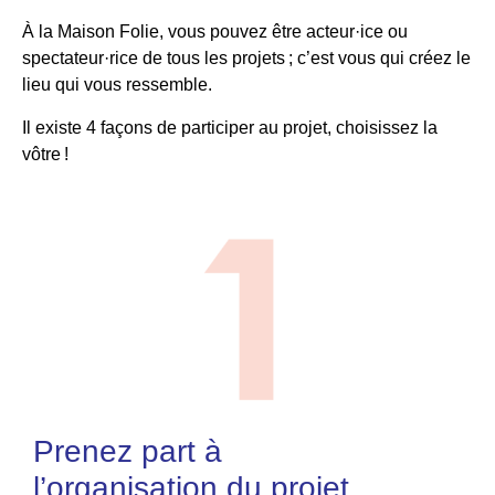
À la Maison Folie, vous pouvez être acteur·ice ou
spectateur·rice de tous les projets ; c’est vous qui créez le
lieu qui vous ressemble.
Il existe 4 façons de participer au projet, choisissez la
vôtre !
Prenez part à
l’organisation du projet