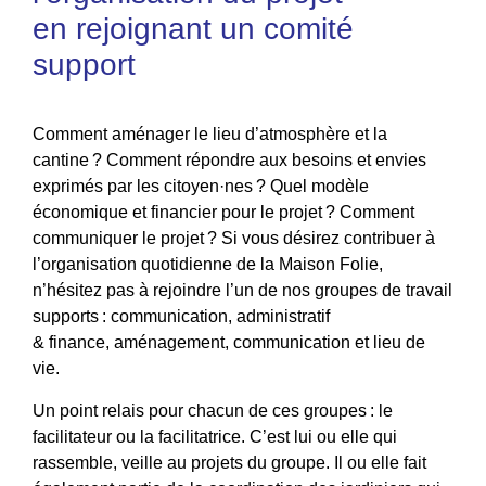
en rejoignant un comité
support
Comment aménager le lieu d’atmosphère et la
cantine ? Comment répondre aux besoins et envies
exprimés par les citoyen·nes ? Quel modèle
économique et financier pour le projet ? Comment
communiquer le projet ? Si vous désirez contribuer à
l’organisation quotidienne de la Maison Folie,
n’hésitez pas à rejoindre l’un de nos groupes de travail
supports : communication, administratif
& finance, aménagement, communication et lieu de
vie.
Un point relais pour chacun de ces groupes : le
facilitateur ou la facilitatrice. C’est lui ou elle qui
rassemble, veille au projets du groupe. Il ou elle fait