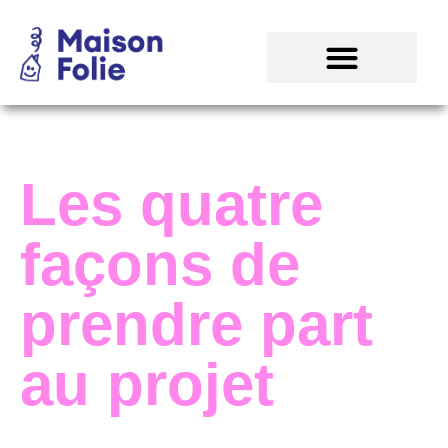
Les quatre
façons de
prendre part
au projet