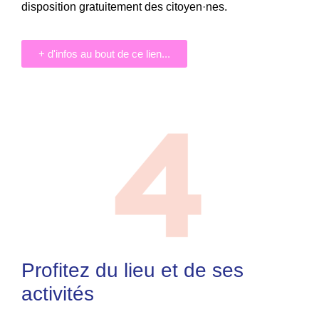
disposition gratuitement des citoyen·nes.
+ d'infos au bout de ce lien...
Profitez du lieu et de ses
activités