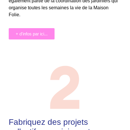
également partie de la coordination des jardiniers qui
organise toutes les semaines la vie de la Maison
Folie.
+ d'infos par ici...
Fabriquez des projets