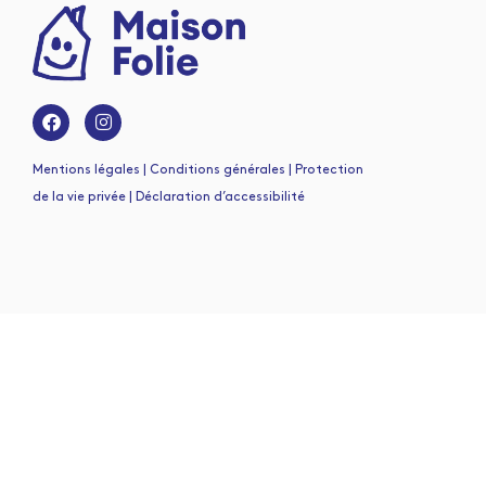
Mentions légales | Conditions générales | Protection
de la vie privée | Déclaration d’accessibilité