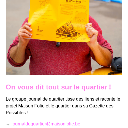
On vous dit tout sur le quartier !
Le groupe journal de quartier tisse des liens et raconte le
projet Maison Folie et le quartier dans sa Gazette des
Possibles !
→
journaldequartier@maisonfolie.be