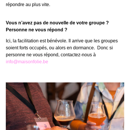
répondre au plus vite.
Vous n’avez pas de nouvelle de votre groupe ?
Personne ne vous répond ?
Ici, la facilitation est bénévole. Il arrive que les groupes
soient forts occupés, ou alors en dormance. Donc si
personne ne vous répond, contactez-nous à
info@maisonfolie.be