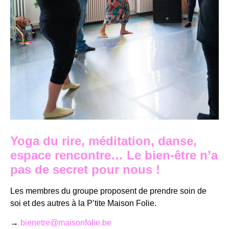
Yoga du rire, méditation, danse,
espace rencontre…
Le bien-être n’a
pas de secret pour nous !
Les membres du groupe proposent de prendre soin de
soi et des autres à la P’tite Maison Folie.
→
bienetre@maisonfolie.be