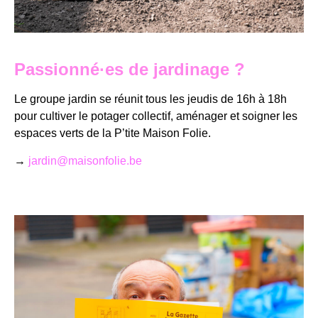
Passionné·es de jardinage ?
Le groupe jardin se réunit tous les jeudis de 16h à 18h
pour cultiver le potager collectif, aménager et soigner les
espaces verts de la P’tite Maison Folie.
→
jardin@maisonfolie.be