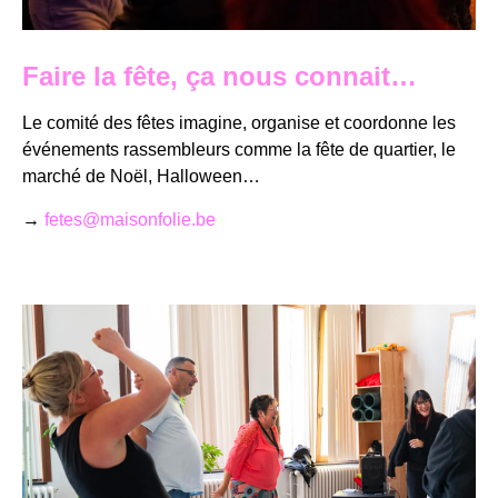
Faire la fête, ça nous connait…
Le comité des fêtes imagine, organise et coordonne les
événements rassembleurs comme la fête de quartier, le
marché de Noël, Halloween…
→
fetes@maisonfolie.be