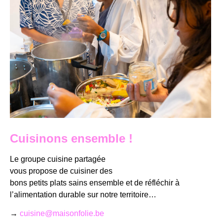
Cuisinons ensemble !
Le groupe cuisine partagée
vous propose de cuisiner des
bons petits plats sains ensemble et de réfléchir à
l’alimentation durable sur notre territoire…
→
cuisine@maisonfolie.be