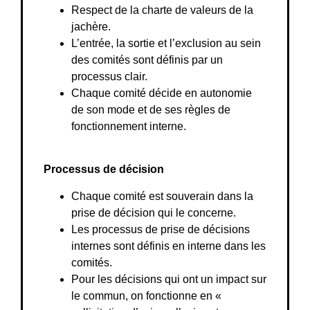
Respect de la charte de valeurs de la
jachère.
L’entrée, la sortie et l’exclusion au sein
des comités sont définis par un
processus clair.
Chaque comité décide en autonomie
de son mode et de ses règles de
fonctionnement interne.
Processus de décision
Chaque comité est souverain dans la
prise de décision qui le concerne.
Les processus de prise de décisions
internes sont définis en interne dans les
comités.
Pour les décisions qui ont un impact sur
le commun, on fonctionne en «