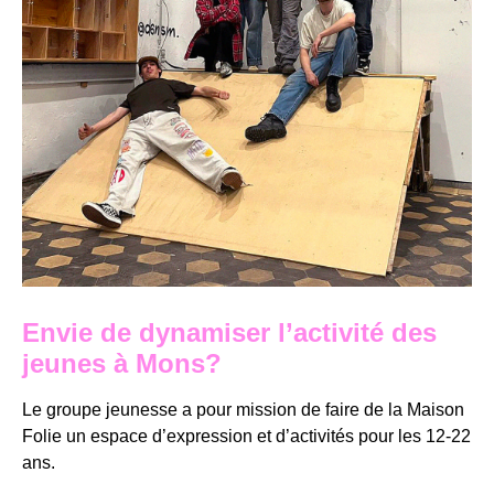
Envie de dynamiser l’activité des
jeunes à Mons?
Le groupe jeunesse a pour mission de faire de la Maison
Folie un espace d’expression et d’activités pour les 12-22
ans.