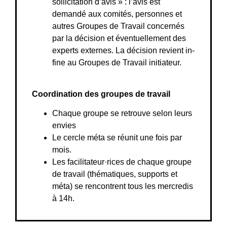
sollicitation d’avis » : l’avis est
demandé aux comités, personnes et
autres Groupes de Travail concernés
par la décision et éventuellement des
experts externes. La décision revient in-
fine au Groupes de Travail initiateur.
Coordination des groupes de travail
Chaque groupe se retrouve selon leurs
envies
Le cercle méta se réunit une fois par
mois.
Les facilitateur·rices de chaque groupe
de travail (thématiques, supports et
méta) se rencontrent tous les mercredis
à 14h.