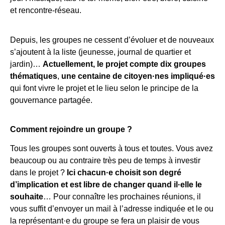
et rencontre-réseau.
Depuis, les groupes ne cessent d’évoluer et de nouveaux
s’ajoutent à la liste (jeunesse, journal de quartier et
jardin)…
Actuellement, le projet compte dix groupes
thématiques
,
une centaine de citoyen·nes impliqué·es
qui font vivre le projet et le lieu selon le principe de la
gouvernance partagée.
Comment rejoindre un groupe ?
Tous les groupes sont ouverts à tous et toutes. Vous avez
beaucoup ou au contraire très peu de temps à investir
dans le projet ?
Ici chacun·e choisit son degré
d’implication et est libre de changer quand il·elle le
souhaite
… Pour connaître les prochaines réunions, il
vous suffit d’envoyer un mail à l’adresse indiquée et le ou
la représentant·e du groupe se fera un plaisir de vous