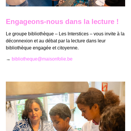
Engageons-nous dans la lecture !
Le groupe bibliothèque – Les Interstices – vous invite à la
déconnexion et au débat par la lecture dans leur
bibliothèque engagée et citoyenne.
→
bibliotheque@maisonfolie.be