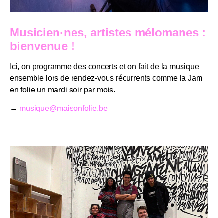
Musicien·nes, artistes mélomanes :
bienvenue !
Ici, on programme des concerts et on fait de la musique
ensemble lors de rendez-vous récurrents comme la Jam
en folie un mardi soir par mois.
→
musique@maisonfolie.be