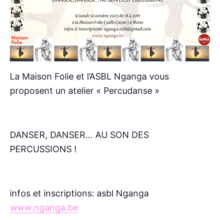
La Maison Folie et l’ASBL Nganga vous
proposent un atelier « Percudanse »
DANSER, DANSER… AU SON DES
PERCUSSIONS !
infos et inscriptions: asbl Nganga
www.nganga.be