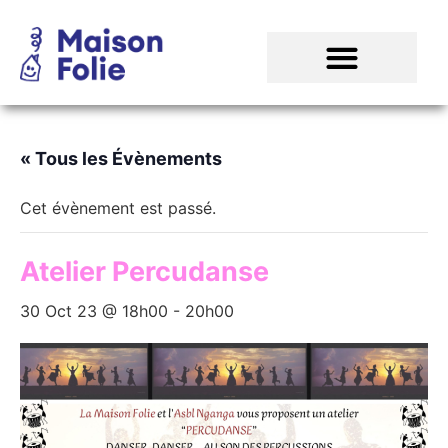
« Tous les Évènements
Cet évènement est passé.
Atelier Percudanse
30 Oct 23 @ 18h00
-
20h00