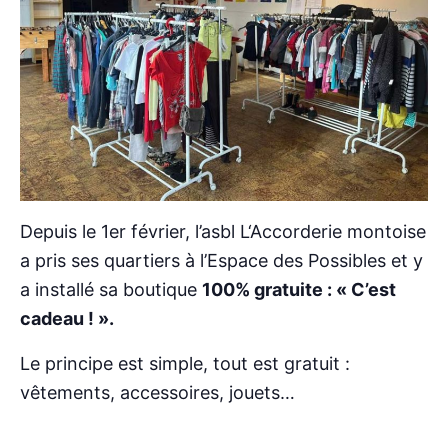
Depuis le 1er février, l’asbl L‘Accorderie montoise
a pris ses quartiers à l’Espace des Possibles et y
a installé sa boutique
100% gratuite : « C’est
cadeau ! ».
Le principe est simple, tout est gratuit :
vêtements, accessoires, jouets…