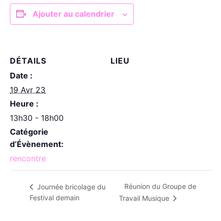
Ajouter au calendrier
DÉTAILS
LIEU
Date :
19 Avr 23
Heure :
13h30 - 18h00
Catégorie
d’Évènement:
rencontre
Réunion du Groupe de
Journée bricolage du
Festival demain
Travail Musique