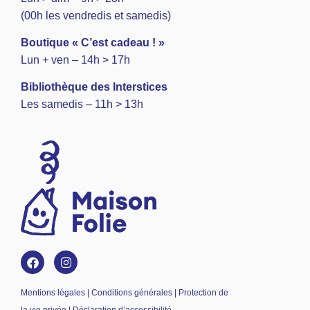
(00h les vendredis et samedis)
Boutique « C’est cadeau ! »
Lun + ven – 14h > 17h
Bibliothèque des Interstices
Les samedis – 11h > 13h
Mentions légales | Conditions générales | Protection de