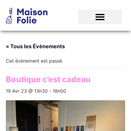
« Tous les Évènements
Cet évènement est passé.
Boutique c’est cadeau
19 Avr 23 @ 13h30
-
18h00