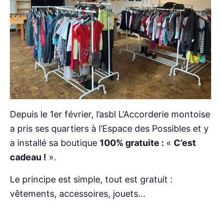
Depuis le 1er février, l’asbl L‘Accorderie montoise
a pris ses quartiers à l’Espace des Possibles et y
a installé sa boutique
100% gratuite :
«
C’est
cadeau !
».
Le principe est simple, tout est gratuit :
vêtements, accessoires, jouets…