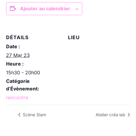
Ajouter au calendrier
DÉTAILS
LIEU
Date :
27 Mar 23
Heure :
15h30 - 20h00
Catégorie
d’Évènement:
rencontre
Scène Slam
Atelier créa lab