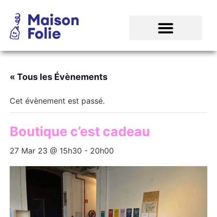
« Tous les Évènements
Cet évènement est passé.
Boutique c’est cadeau
27 Mar 23 @ 15h30
-
20h00