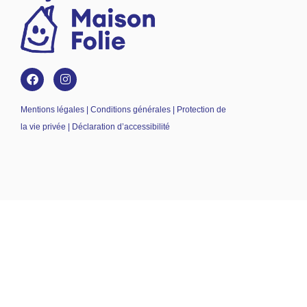
Mentions légales | Conditions générales | Protection de
la vie privée | Déclaration d’accessibilité