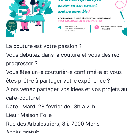
La couture est votre passion ?
Vous débutez dans la couture et vous désirez
progresser ?
Vous êtes un-e couturièr-e confirmé-e et vous
êtes prêt-e à partager votre expérience ?
Alors venez partager vos idées et vos projets au
café-couture!
Date : Mardi 28 février de 18h à 21h
Lieu : Maison Folie
Rue des Arbalestriers, 8 à 7000 Mons
Accès gratuit