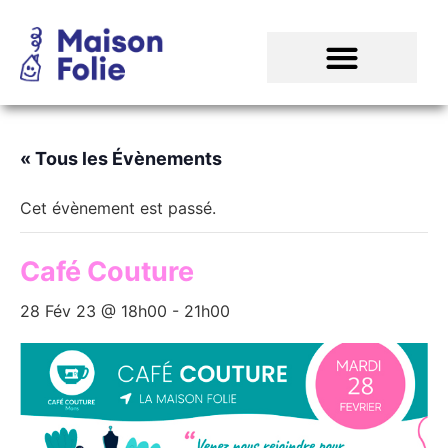
« Tous les Évènements
Cet évènement est passé.
Café Couture
28 Fév 23 @ 18h00
-
21h00