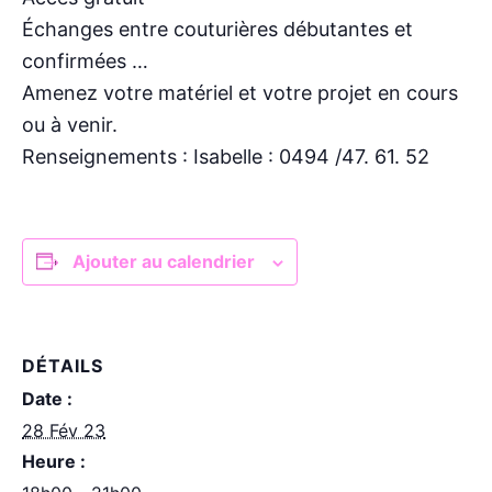
Échanges entre couturières débutantes et
confirmées …
Amenez votre matériel et votre projet en cours
ou à venir.
Renseignements : Isabelle : 0494 /47. 61. 52
Ajouter au calendrier
DÉTAILS
Date :
28 Fév 23
Heure :