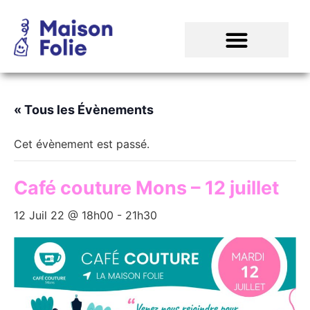
« Tous les Évènements
Cet évènement est passé.
Café couture Mons – 12 juillet
12 Juil 22 @ 18h00
-
21h30