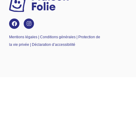
Mentions légales | Conditions générales | Protection de
la vie privée | Déclaration d’accessibilité