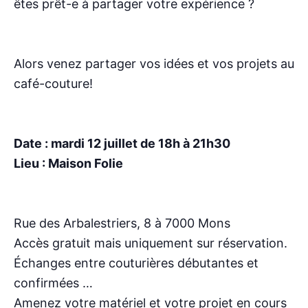
êtes prêt-e à partager votre expérience ?
Alors venez partager vos idées et vos projets au
café-couture!
Date : mardi 12 juillet de 18h à 21h30
Lieu : Maison Folie
Rue des Arbalestriers, 8 à 7000 Mons
Accès gratuit mais uniquement sur réservation.
Échanges entre couturières débutantes et
confirmées …
Amenez votre matériel et votre projet en cours