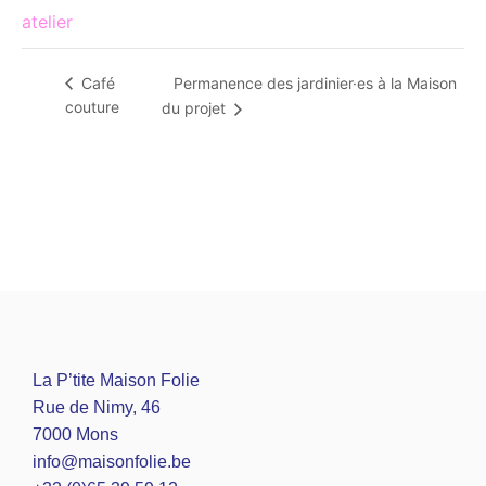
atelier
Permanence des jardinier·es à la Maison
Café
couture
du projet
La P’tite Maison Folie
Rue de Nimy, 46
7000 Mons
info@maisonfolie.be