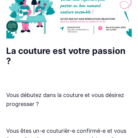
La couture est votre passion
?
Vous débutez dans la couture et vous désirez
progresser ?
Vous êtes un-e couturièr-e confirmé-e et vous