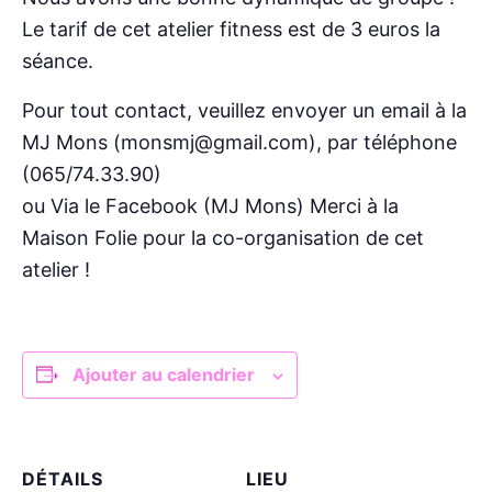
Le tarif de cet atelier fitness est de 3 euros la
séance.
Pour tout contact, veuillez envoyer un email à la
MJ Mons (monsmj@gmail.com), par téléphone
(065/74.33.90)
ou Via le Facebook (MJ Mons) Merci à la
Maison Folie pour la co-organisation de cet
atelier !
Ajouter au calendrier
DÉTAILS
LIEU