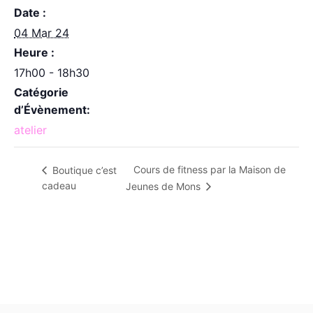
Date :
04 Mar 24
Heure :
17h00 - 18h30
Catégorie
d’Évènement:
atelier
Cours de fitness par la Maison de
Boutique c’est
cadeau
Jeunes de Mons