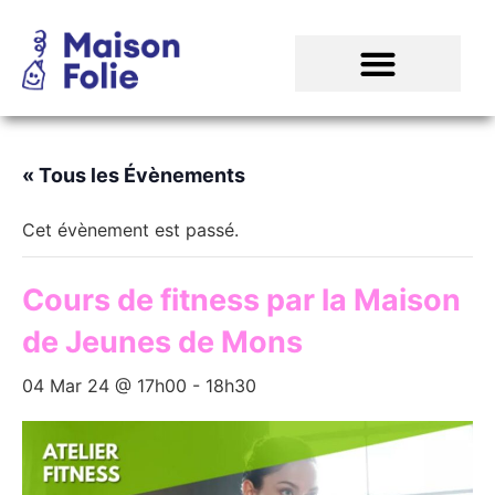
« Tous les Évènements
Cet évènement est passé.
Cours de fitness par la Maison
de Jeunes de Mons
04 Mar 24 @ 17h00
-
18h30