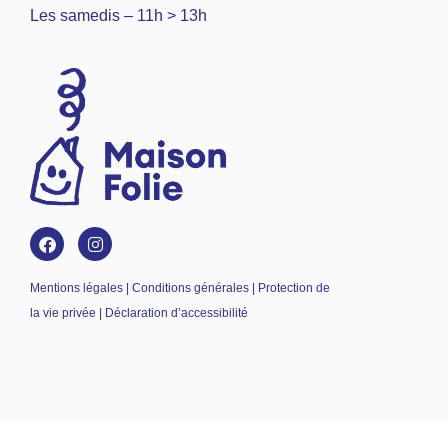
Les samedis – 11h > 13h
Mentions légales | Conditions générales | Protection de
la vie privée | Déclaration d’accessibilité