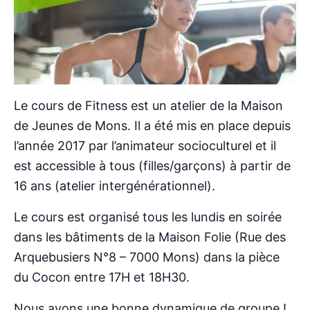
Le cours de Fitness est un atelier de la Maison
de Jeunes de Mons. Il a été mis en place depuis
l’année 2017 par l’animateur socioculturel et il
est accessible à tous (filles/garçons) à partir de
16 ans (atelier intergénérationnel).
Le cours est organisé tous les lundis en soirée
dans les bâtiments de la Maison Folie (Rue des
Arquebusiers N°8 – 7000 Mons) dans la pièce
du Cocon entre 17H et 18H30.
Nous avons une bonne dynamique de groupe !