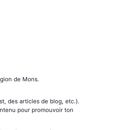
région de Mons.
, des articles de blog, etc.).
ontenu pour promouvoir ton