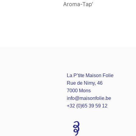
Aroma-Tap’
La P’tite Maison Folie
Rue de Nimy, 46
7000 Mons
info@maisonfolie.be
+32 (0)65 39 59 12