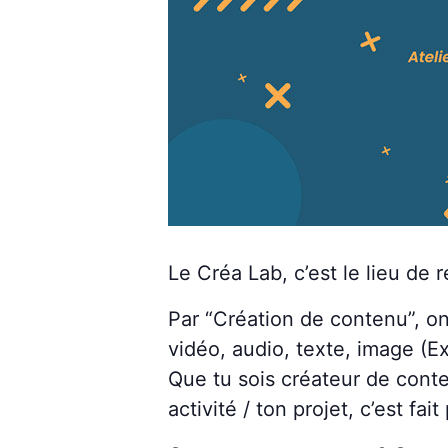
Le Créa Lab, c’est le lieu de
Par “Création de contenu”, o
vidéo, audio, texte, image (Ex
Que tu sois créateur de cont
activité / ton projet, c’est fait