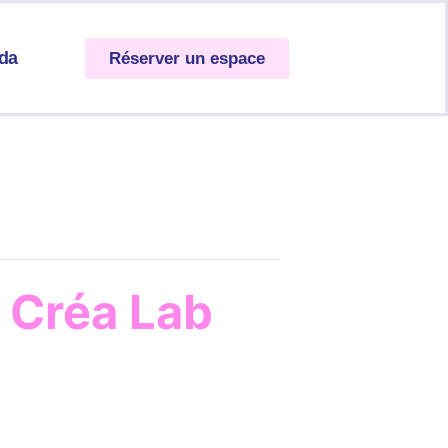
da
Réserver un espace
 Créa Lab