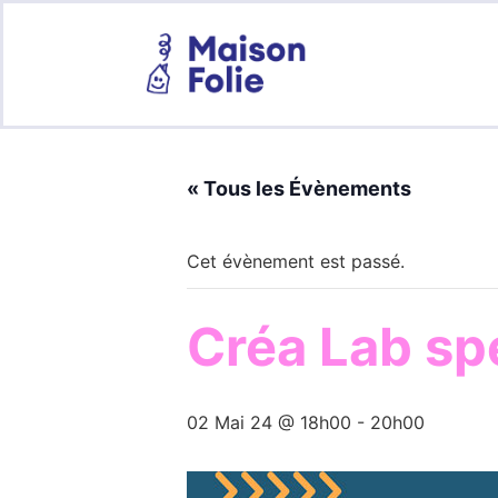
« Tous les Évènements
Cet évènement est passé.
Créa Lab sp
02 Mai 24 @ 18h00
-
20h00