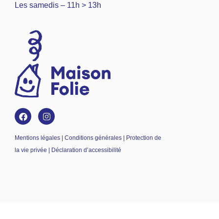
Les samedis – 11h > 13h
Mentions légales | Conditions générales | Protection de
la vie privée | Déclaration d’accessibilité