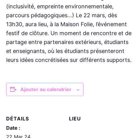
(inclusivité, empreinte environnementale,
parcours pédagogiques…) Le 22 mars, dès
13h30, aura lieu, à la Maison Folie, l’événement
festif de clôture. Un moment de rencontre et de
partage entre partenaires extérieurs, étudiants
et enseignants, où les étudiants présenteront
leurs idées concrétisées sur différents supports.
Ajouter au calendrier
DÉTAILS
LIEU
Date :
22 Mar 24