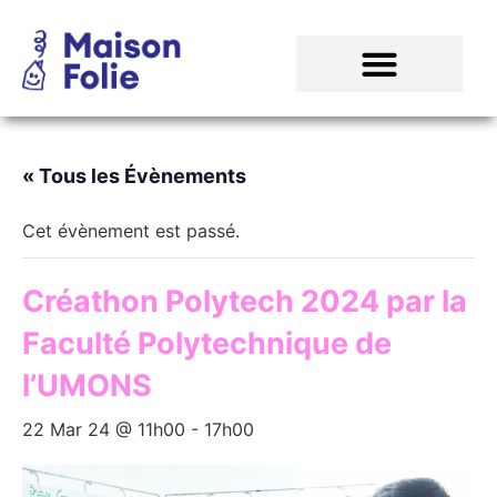
« Tous les Évènements
Cet évènement est passé.
Créathon Polytech 2024 par la
Faculté Polytechnique de
l’UMONS
22 Mar 24 @ 11h00
-
17h00