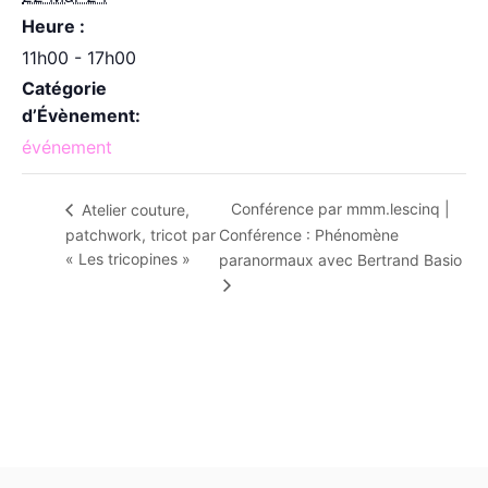
Heure :
11h00 - 17h00
Catégorie
d’Évènement:
événement
Conférence par mmm.lescinq |
Atelier couture,
patchwork, tricot par
Conférence : Phénomène
« Les tricopines »
paranormaux avec Bertrand Basio