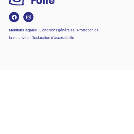
Mentions légales | Conditions générales | Protection de
la vie privée | Déclaration d’accessibilité