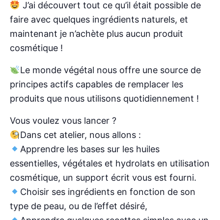
J’ai découvert tout ce qu’il était possible de
faire avec quelques ingrédients naturels, et
maintenant je n’achète plus aucun produit
cosmétique !
Le monde végétal nous offre une source de
principes actifs capables de remplacer les
produits que nous utilisons quotidiennement !
Vous voulez vous lancer ?
Dans cet atelier, nous allons :
Apprendre les bases sur les huiles
essentielles, végétales et hydrolats en utilisation
cosmétique, un support écrit vous est fourni.
Choisir ses ingrédients en fonction de son
type de peau, ou de l’effet désiré,