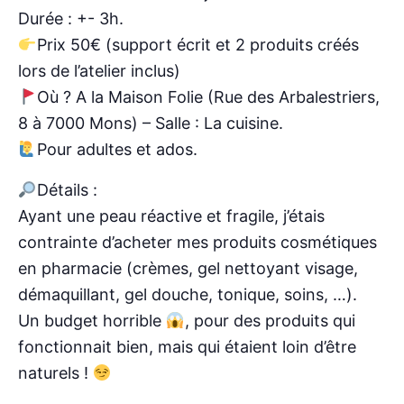
Durée : +- 3h.
Prix 50€ (support écrit et 2 produits créés
lors de l’atelier inclus)
Où ? A la Maison Folie (Rue des Arbalestriers,
8 à 7000 Mons) – Salle : La cuisine.
Pour adultes et ados.
Détails :
Ayant une peau réactive et fragile, j’étais
contrainte d’acheter mes produits cosmétiques
en pharmacie (crèmes, gel nettoyant visage,
démaquillant, gel douche, tonique, soins, …).
Un budget horrible
, pour des produits qui
fonctionnait bien, mais qui étaient loin d’être
naturels !