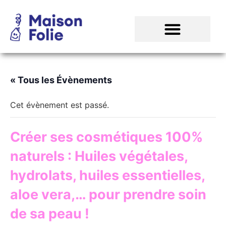
« Tous les Évènements
Cet évènement est passé.
Créer ses cosmétiques 100%
naturels : Huiles végétales,
hydrolats, huiles essentielles,
aloe vera,… pour prendre soin
de sa peau !