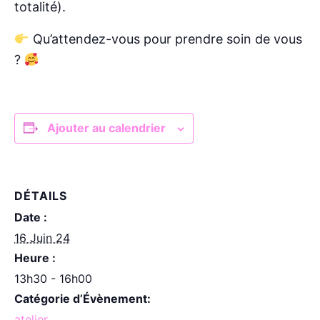
totalité).
Qu’attendez-vous pour prendre soin de vous
?
Ajouter au calendrier
DÉTAILS
Date :
16 Juin 24
Heure :
13h30 - 16h00
Catégorie d’Évènement:
atelier