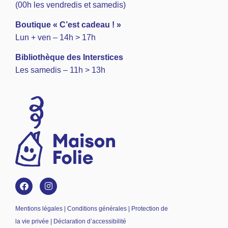
(00h les vendredis et samedis)
Boutique « C’est cadeau ! »
Lun + ven – 14h > 17h
Bibliothèque des Interstices
Les samedis – 11h > 13h
Mentions légales | Conditions générales | Protection de
la vie privée | Déclaration d’accessibilité