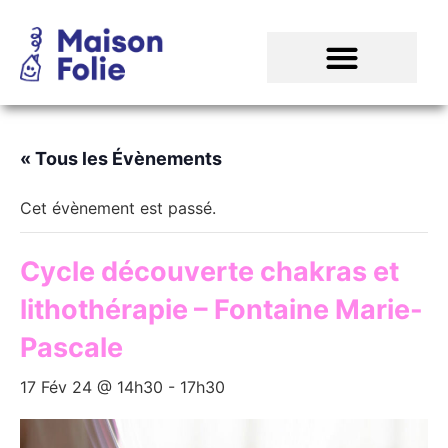
« Tous les Évènements
Cet évènement est passé.
Cycle découverte chakras et
lithothérapie – Fontaine Marie-
Pascale
17 Fév 24 @ 14h30
-
17h30