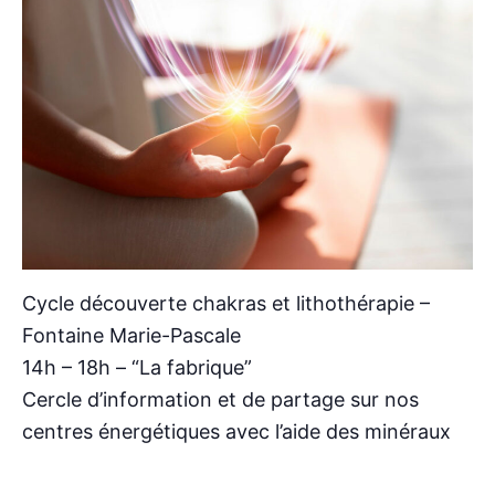
Cycle découverte chakras et lithothérapie –
Fontaine Marie-Pascale
14h – 18h – “La fabrique”
Cercle d’information et de partage sur nos
centres énergétiques avec l’aide des minéraux