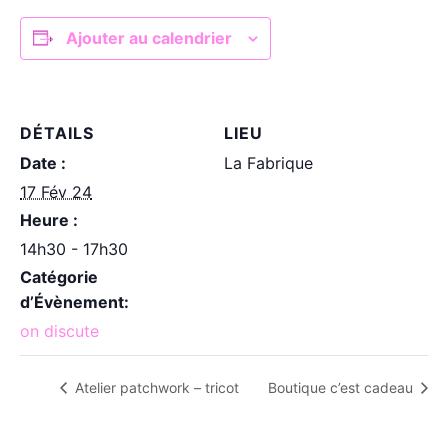
Ajouter au calendrier
DÉTAILS
LIEU
Date :
La Fabrique
17 Fév 24
Heure :
14h30 - 17h30
Catégorie
d’Évènement:
on discute
Atelier patchwork – tricot
Boutique c’est cadeau