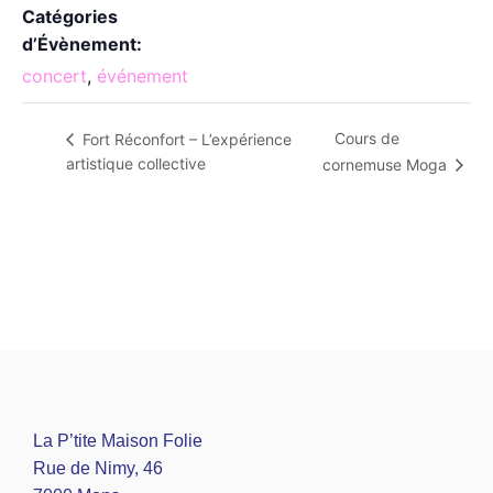
Catégories
d’Évènement:
concert
,
événement
Cours de
Fort Réconfort – L’expérience
artistique collective
cornemuse Moga
La P’tite Maison Folie
Rue de Nimy, 46