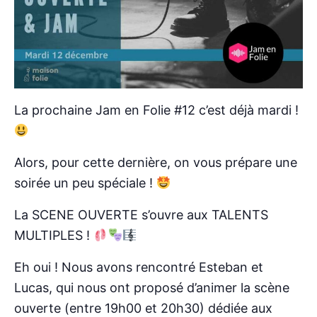
La prochaine Jam en Folie #12 c’est déjà mardi !
Alors, pour cette dernière, on vous prépare une
soirée un peu spéciale !
La SCENE OUVERTE s’ouvre aux TALENTS
MULTIPLES !
Eh oui ! Nous avons rencontré Esteban et
Lucas, qui nous ont proposé d’animer la scène
ouverte (entre 19h00 et 20h30) dédiée aux