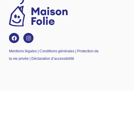
Mentions légales | Conditions générales | Protection de
la vie privée | Déclaration d’accessibilité