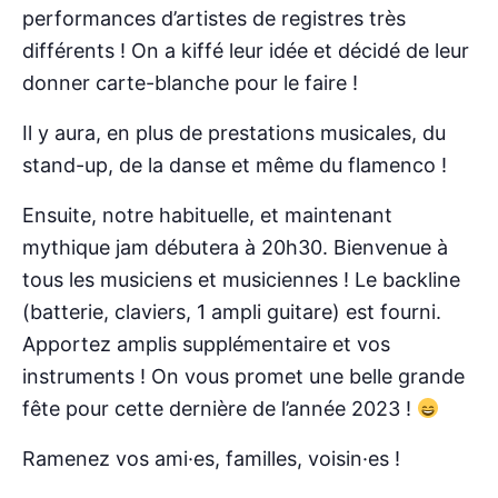
performances d’artistes de registres très
différents ! On a kiffé leur idée et décidé de leur
donner carte-blanche pour le faire !
Il y aura, en plus de prestations musicales, du
stand-up, de la danse et même du flamenco !
Ensuite, notre habituelle, et maintenant
mythique jam débutera à 20h30. Bienvenue à
tous les musiciens et musiciennes ! Le backline
(batterie, claviers, 1 ampli guitare) est fourni.
Apportez amplis supplémentaire et vos
instruments ! On vous promet une belle grande
fête pour cette dernière de l’année 2023 !
Ramenez vos ami·es, familles, voisin·es !