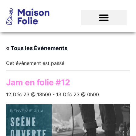
« Tous les Évènements
Cet évènement est passé.
Jam en folie #12
12 Déc 23 @ 18h00
-
13 Déc 23 @ 0h00