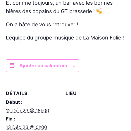
Et comme toujours, un bar avec les bonnes
bières des copains du GT brasserie !
On a hâte de vous retrouver !
L’équipe du groupe musique de La Maison Folie !
Ajouter au calendrier
DÉTAILS
LIEU
Début :
12 Déc 23 @ 18h00
Fin :
13 Déc 23 @ 0h00