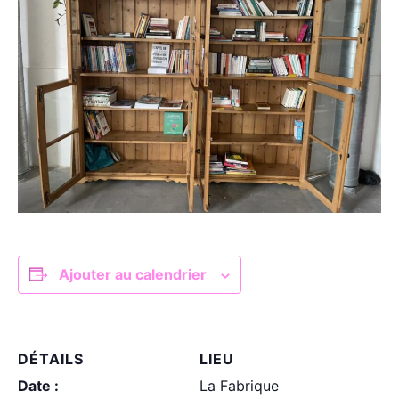
Ajouter au calendrier
DÉTAILS
LIEU
Date :
La Fabrique