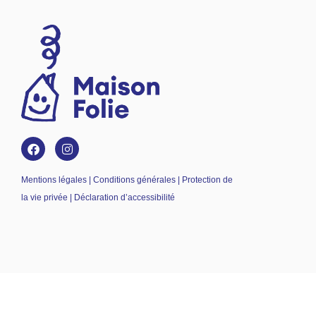
Mentions légales | Conditions générales | Protection de
la vie privée | Déclaration d’accessibilité