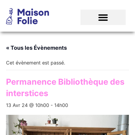
« Tous les Évènements
Cet évènement est passé.
Permanence Bibliothèque des
interstices
13 Avr 24 @ 10h00
-
14h00