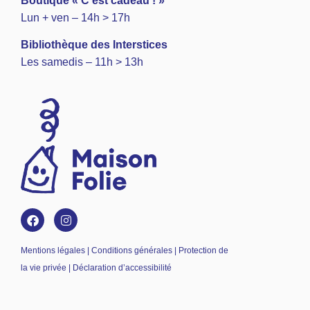
Boutique « C’est cadeau ! »
Lun + ven – 14h > 17h
Bibliothèque des Interstices
Les samedis – 11h > 13h
Mentions légales | Conditions générales | Protection de
la vie privée | Déclaration d’accessibilité