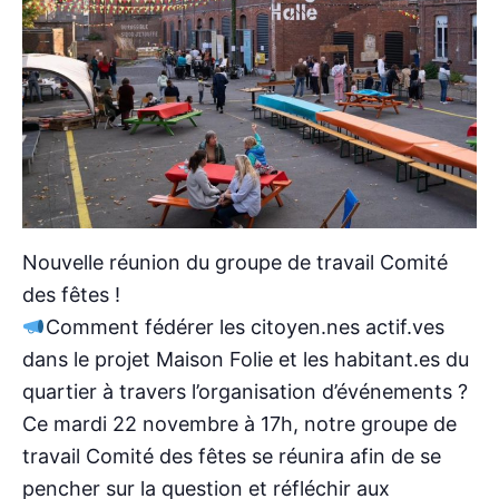
Nouvelle réunion du groupe de travail Comité
des fêtes !
Comment fédérer les citoyen.nes actif.ves
dans le projet Maison Folie et les habitant.es du
quartier à travers l’organisation d’événements ?
Ce mardi 22 novembre à 17h, notre groupe de
travail Comité des fêtes se réunira afin de se
pencher sur la question et réfléchir aux