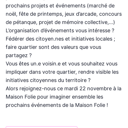
prochains projets et événements (marché de
noël, fête de printemps, jeux d’arcade, concours
de pétanque, projet de mémoire collective,…)
L’organisation d’événements vous intéresse ?
Fédérer des citoyen.nes et initiatives locales ;
faire quartier sont des valeurs que vous
partagez ?
Vous êtes un.e voisin.e et vous souhaitez vous
impliquer dans votre quartier, rendre visible les
initiatives citoyennes du territoire ?
Alors rejoignez-nous ce mardi 22 novembre à la
Maison Folie pour imaginer ensemble les
prochains événements de la Maison Folie !