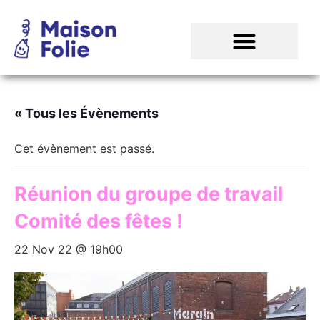
« Tous les Évènements
Cet évènement est passé.
Réunion du groupe de travail
Comité des fêtes !
22 Nov 22 @ 19h00