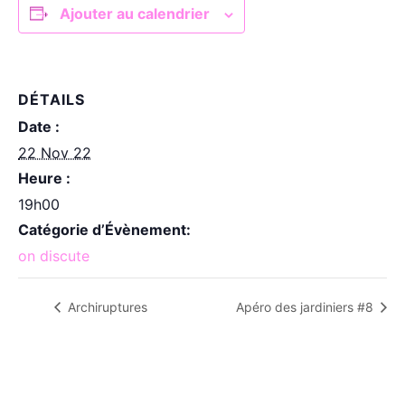
Ajouter au calendrier
DÉTAILS
Date :
22 Nov 22
Heure :
19h00
Catégorie d’Évènement:
on discute
Archiruptures
Apéro des jardiniers #8