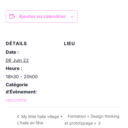
Ajouter au calendrier
DÉTAILS
LIEU
Date :
06 Juin 22
Heure :
18h30 - 20h00
Catégorie
d’Évènement:
rencontre
Formation « Design thinking
My little Italie village •
L’Italie en fête
et prototypage »