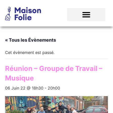
« Tous les Évènements
Cet évènement est passé.
Réunion – Groupe de Travail –
Musique
06 Juin 22 @ 18h30
-
20h00