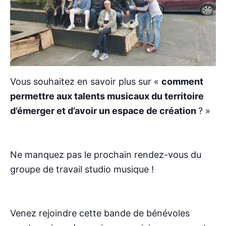
Vous souhaitez en savoir plus sur «
comment
permettre aux talents musicaux du territoire
d’émerger et d’avoir un espace de création
? »
Ne manquez pas le prochain rendez-vous du
groupe de travail studio musique !
Venez rejoindre cette bande de bénévoles