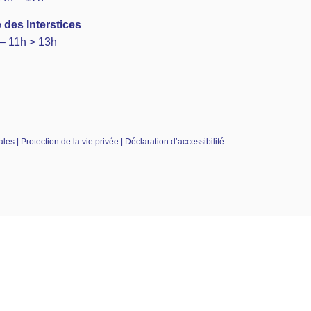
 des Interstices
– 11h > 13h
es | Protection de la vie privée | Déclaration d’accessibilité