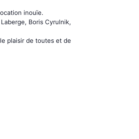
ocation inouïe.
 Laberge, Boris Cyrulnik,
e plaisir de toutes et de