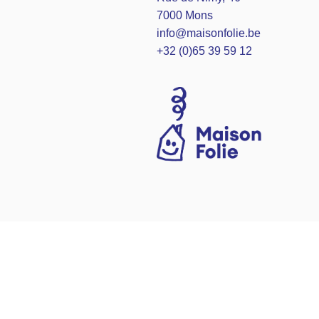
7000 Mons
info@maisonfolie.be
+32 (0)65 39 59 12