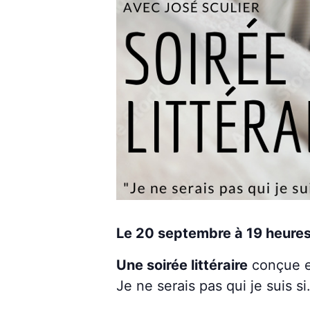
Le 20 septembre à 19 heures 
Une soirée littéraire
conçue e
Je ne serais pas qui je suis s