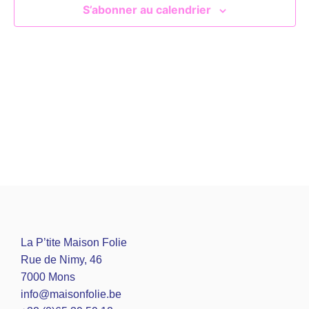
S’abonner au calendrier
La P’tite Maison Folie
Rue de Nimy, 46
7000 Mons
info@maisonfolie.be