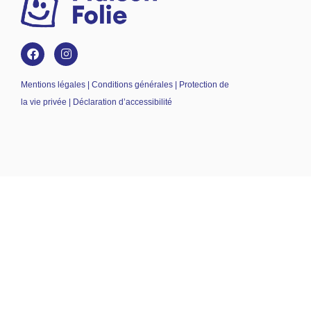
Mentions légales | Conditions générales | Protection de
la vie privée | Déclaration d’accessibilité