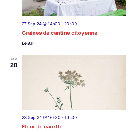
27 Sep 24 @ 14h00
-
20h00
Graines de cantine citoyenne
Le Bar
SAM
28
28 Sep 24 @ 16h30
-
19h00
Fleur de carotte