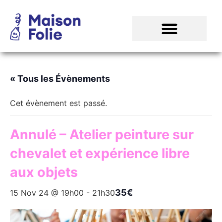
« Tous les Évènements
Cet évènement est passé.
Annulé – Atelier peinture sur
chevalet et expérience libre
aux objets
35€
15 Nov 24 @ 19h00
-
21h30