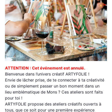
ATTENTION : Cet événement est annulé.
Bienvenue dans l’univers créatif ARTYFOLIE !
Envie de lâcher prise, de te connecter à ta créativité
ou de simplement passer un bon moment dans un
lieu emblématique de Mons ? Ces ateliers sont faits
pour toi !
ARTYFOLIE propose des ateliers créatifs ouverts à
tous, que ce soit pour une première expérience