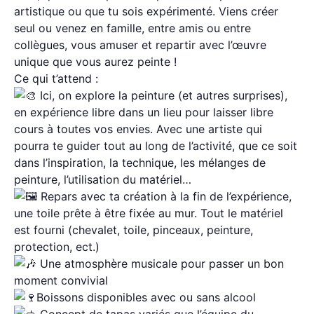
artistique ou que tu sois expérimenté. Viens créer
seul ou venez en famille, entre amis ou entre
collègues, vous amuser et repartir avec l’œuvre
unique que vous aurez peinte !
Ce qui t’attend :
Ici, on explore la peinture (et autres surprises),
en expérience libre dans un lieu pour laisser libre
cours à toutes vos envies. Avec une artiste qui
pourra te guider tout au long de l’activité, que ce soit
dans l’inspiration, la technique, les mélanges de
peinture, l’utilisation du matériel…
Repars avec ta création à la fin de l’expérience,
une toile prête à être fixée au mur. Tout le matériel
est fourni (chevalet, toile, pinceaux, peinture,
protection, ect.)
Une atmosphère musicale pour passer un bon
moment convivial
Boissons disponibles avec ou sans alcool