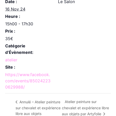
Date :
Le Salon
16 Nov 24
Heure :
15h00 - 17h30
Prix :
35€
Catégorie
d’Évènement:
atelier
Site :
https://www.facebook.
com/events/85024223
0629988/
Atelier peinture sur
Annulé – Atelier peinture
sur chevalet et expérience
chevalet et expérience libre
libre aux objets
aux objets par Artyfolie