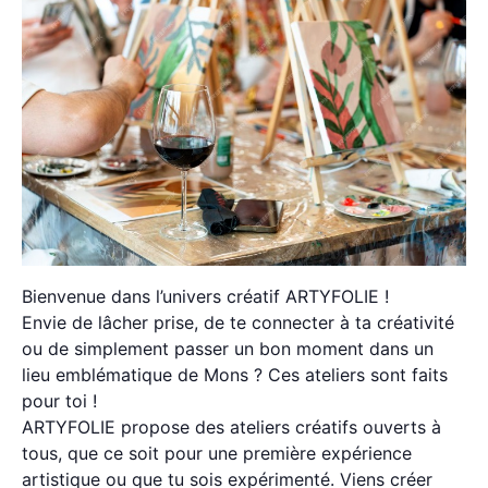
Bienvenue dans l’univers créatif ARTYFOLIE !
Envie de lâcher prise, de te connecter à ta créativité
ou de simplement passer un bon moment dans un
lieu emblématique de Mons ? Ces ateliers sont faits
pour toi !
ARTYFOLIE propose des ateliers créatifs ouverts à
tous, que ce soit pour une première expérience
artistique ou que tu sois expérimenté. Viens créer