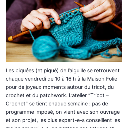
Les piquées (et piqué) de l’aiguille se retrouvent
chaque vendredi de 10 à 16 h à la Maison Folie
pour de joyeux moments autour du tricot, du
crochet et du patchwork. L’atelier “Tricot –
Crochet” se tient chaque semaine : pas de
programme imposé, on vient avec son ouvrage
et son projet, les plus expert-e-s conseillent les