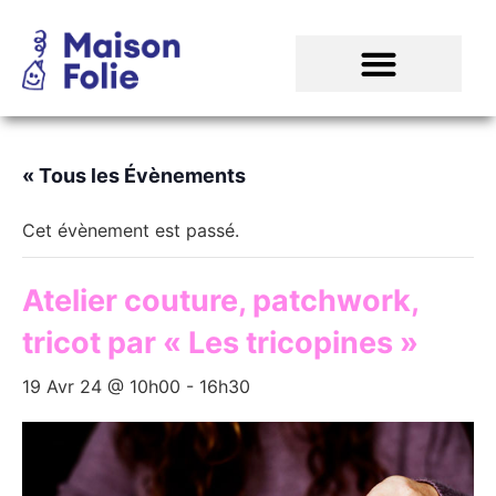
« Tous les Évènements
Cet évènement est passé.
Atelier couture, patchwork,
tricot par « Les tricopines »
19 Avr 24 @ 10h00
-
16h30