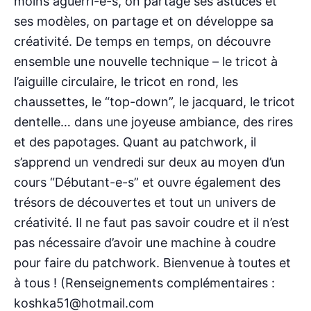
moins aguerri-e-s, on partage ses astuces et
ses modèles, on partage et on développe sa
créativité. De temps en temps, on découvre
ensemble une nouvelle technique – le tricot à
l’aiguille circulaire, le tricot en rond, les
chaussettes, le “top-down”, le jacquard, le tricot
dentelle… dans une joyeuse ambiance, des rires
et des papotages. Quant au patchwork, il
s’apprend un vendredi sur deux au moyen d’un
cours “Débutant-e-s” et ouvre également des
trésors de découvertes et tout un univers de
créativité. Il ne faut pas savoir coudre et il n’est
pas nécessaire d’avoir une machine à coudre
pour faire du patchwork. Bienvenue à toutes et
à tous ! (Renseignements complémentaires :
koshka51@hotmail.com