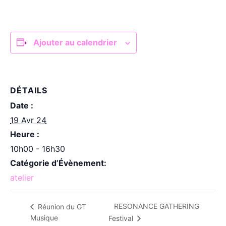
Ajouter au calendrier
DÉTAILS
Date :
19 Avr 24
Heure :
10h00 - 16h30
Catégorie d’Évènement:
atelier
RESONANCE GATHERING
Réunion du GT
Musique
Festival