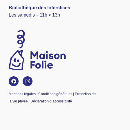
Bibliothèque des Interstices
Les samedis – 11h > 13h
Mentions légales | Conditions générales | Protection de
la vie privée | Déclaration d’accessibilité