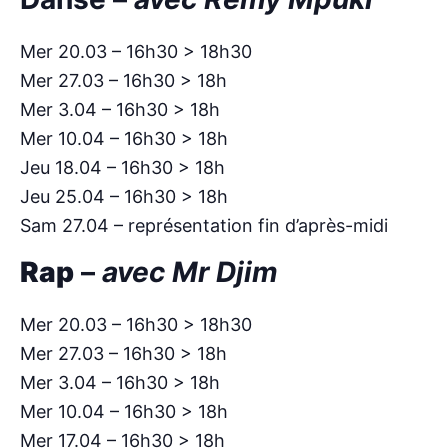
Mer 20.03 – 16h30 > 18h30
Mer 27.03 – 16h30 > 18h
Mer 3.04 – 16h30 > 18h
Mer 10.04 – 16h30 > 18h
Jeu 18.04 – 16h30 > 18h
Jeu 25.04 – 16h30 > 18h
Sam 27.04 – représentation fin d’après-midi
Rap
–
avec Mr Djim
Mer 20.03 – 16h30 > 18h30
Mer 27.03 – 16h30 > 18h
Mer 3.04 – 16h30 > 18h
Mer 10.04 – 16h30 > 18h
Mer 17.04 – 16h30 > 18h