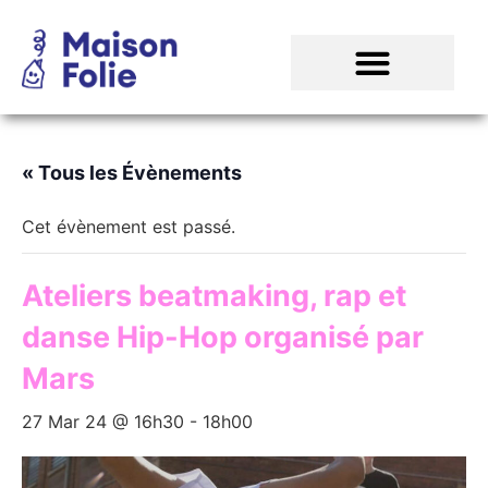
« Tous les Évènements
Cet évènement est passé.
Ateliers beatmaking, rap et
danse Hip-Hop organisé par
Mars
27 Mar 24 @ 16h30
-
18h00