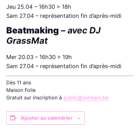
Jeu 25.04 – 16h30 > 18h
Sam 27.04 – représentation fin d’après-midi
Beatmaking
–
avec DJ
GrassMat
Mer 20.03 – 16h30 > 19h
Sam 27.04 – représentation fin d’après-midi
Dès 11 ans
Maison Folie
Gratuit sur inscription à
public@surmars.be
Ajouter au calendrier