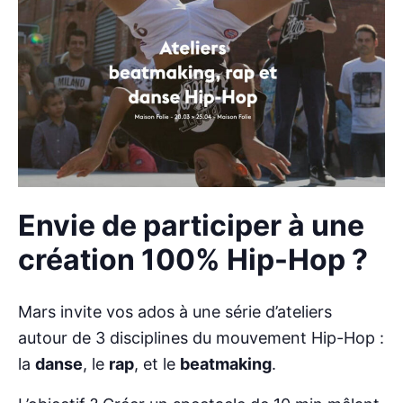
Envie de participer à une
création 100% Hip-Hop ?
Mars invite vos ados à une série d’ateliers
autour de 3 disciplines du mouvement Hip-Hop :
la
danse
, le
rap
, et le
beatmaking
.