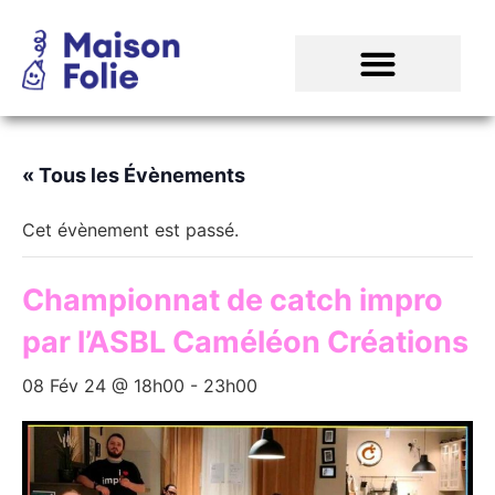
« Tous les Évènements
Cet évènement est passé.
Championnat de catch impro
par l’ASBL Caméléon Créations
08 Fév 24 @ 18h00
-
23h00