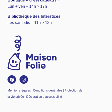
Boutique « C’est cadeau ! »
Lun + ven – 14h > 17h
Bibliothèque des Interstices
Les samedis – 11h > 13h
Mentions légales | Conditions générales | Protection de
la vie privée | Déclaration d’accessibilité