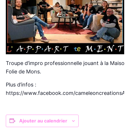
Troupe d’impro professionnelle jouant à la Maison
Folie de Mons.
Plus d’infos :
https://www.facebook.com/cameleoncreationsAS
Ajouter au calendrier