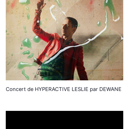
Concert de HYPERACTIVE LESLIE par DEWANE C