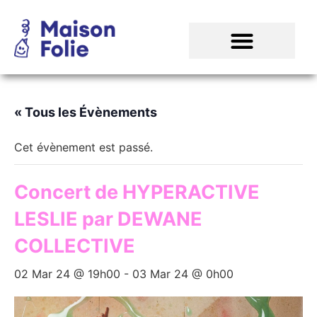
« Tous les Évènements
Cet évènement est passé.
Concert de HYPERACTIVE
LESLIE par DEWANE
COLLECTIVE
02 Mar 24 @ 19h00
-
03 Mar 24 @ 0h00