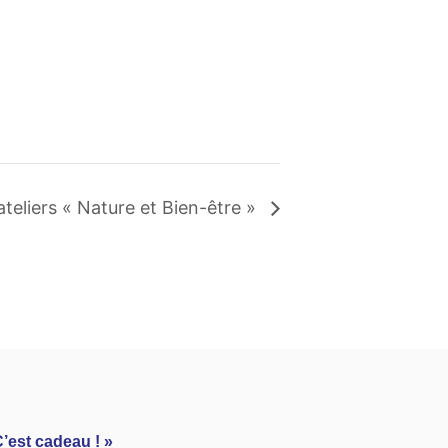
ateliers « Nature et Bien-être »
’est cadeau ! »