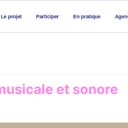
Le projet
Participer
En pratique
Agen
musicale et sonore