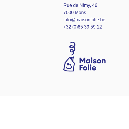
Rue de Nimy, 46
7000 Mons
info@maisonfolie.be
+32 (0)65 39 59 12