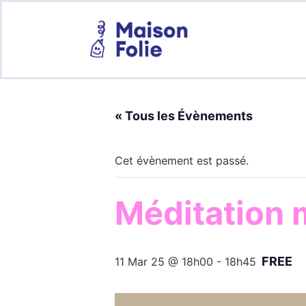
« Tous les Évènements
Cet évènement est passé.
Méditation 
FREE
11 Mar 25 @ 18h00
-
18h45