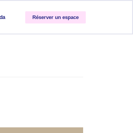
da
Réserver un espace