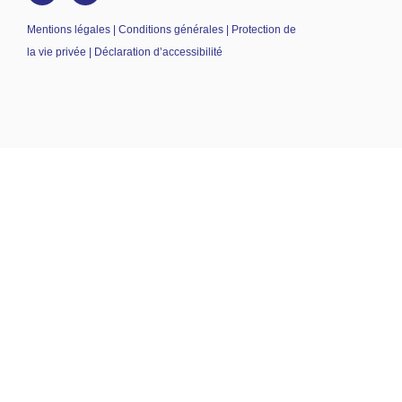
Mentions légales | Conditions générales | Protection de
la vie privée | Déclaration d’accessibilité