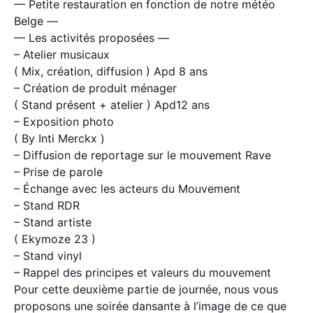
— Petite restauration en fonction de notre météo
Belge —
— Les activités proposées —
– Atelier musicaux
( Mix, création, diffusion ) Apd 8 ans
– Création de produit ménager
( Stand présent + atelier ) Apd12 ans
– Exposition photo
( By Inti Merckx )
– Diffusion de reportage sur le mouvement Rave
– Prise de parole
– Échange avec les acteurs du Mouvement
– Stand RDR
– Stand artiste
( Ekymoze 23 )
– Stand vinyl
– Rappel des principes et valeurs du mouvement
Pour cette deuxième partie de journée, nous vous
proposons une soirée dansante à l’image de ce que