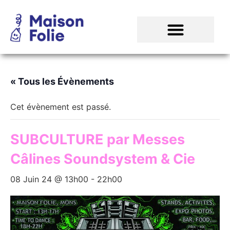
« Tous les Évènements
Cet évènement est passé.
SUBCULTURE par Messes
Câlines Soundsystem & Cie
08 Juin 24 @ 13h00
-
22h00