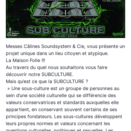
Messes Câlines Soundsystem & Cie, vous présente un
projet unique dans un lieu citoyen et atypique.
La Maison Folie !!!
Au travers du quel nous souhaitons vous faire
découvrir notre SUBCULTURE.
Mais qu’est ce que la SUBCULTURE ?
» Une sous-culture est un groupe de personnes au
sein d’une société culturelle qui se différencie des
valeurs conservatrices et standards auxquelles elle
appartient, en conservant souvent certains de ses
principes fondateurs. Les sous-cultures développent
leurs propres normes et valeurs concernant les
questions culturelles, politiques et sexuelles. Les