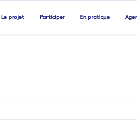
Le projet
Participer
En pratique
Age