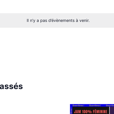
Il n’y a pas d’évènements à venir.
passés