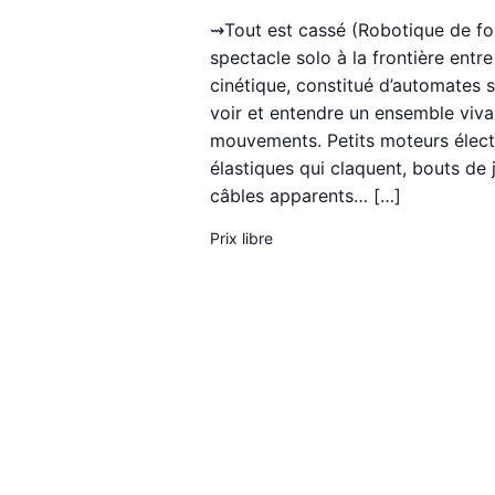
⇝Tout est cassé (Robotique de fo
spectacle solo à la frontière entre 
cinétique, constitué d’automates 
voir et entendre un ensemble viva
mouvements. Petits moteurs électr
élastiques qui claquent, bouts de j
câbles apparents… […]
Prix libre