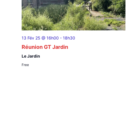
13 Fév 25 @ 16h00
-
18h30
Réunion GT Jardin
Le Jardin
Free