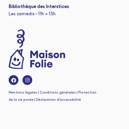
Bibliothèque des Interstices
Les samedis – 11h > 13h
Mentions légales | Conditions générales | Protection
de la vie privée | Déclaration d’accessibilité