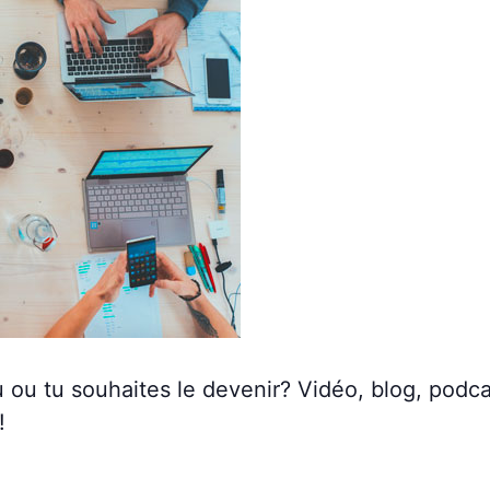
 ou tu souhaites le devenir? Vidéo, blog, podca
!