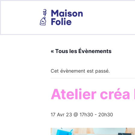
« Tous les Évènements
Cet évènement est passé.
Atelier créa
17 Avr 23 @ 17h30
-
20h30