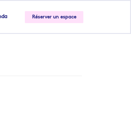
nda
Réserver un espace