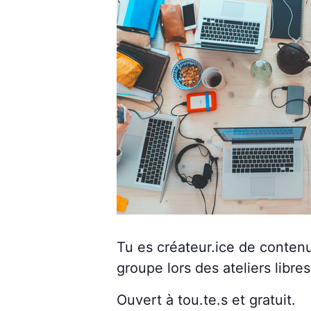
Tu es créateur.ice de contenu
groupe lors des ateliers libres
Ouvert à tou.te.s et gratuit.