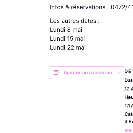
Infos & réservations : 0472/4
Les autres dates :
Lundi 8 mai
Lundi 15 mai
Lundi 22 mai
DÉ
Ajouter au calendrier
Dat
17 
Heu
17h
Cat
d’É
atel