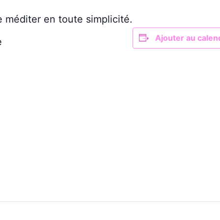
 méditer en toute simplicité.
Ajouter au calen
e