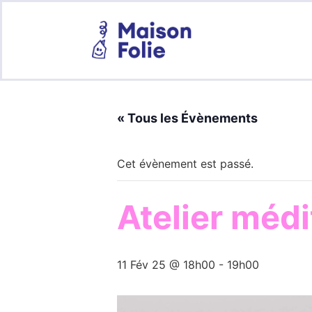
« Tous les Évènements
Cet évènement est passé.
Atelier médi
11 Fév 25 @ 18h00
-
19h00