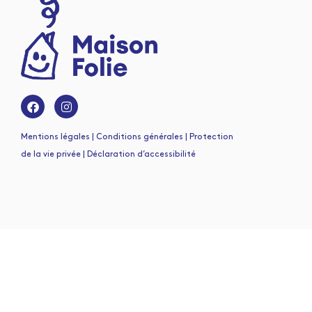
Mentions légales | Conditions générales | Protection
de la vie privée | Déclaration d’accessibilité