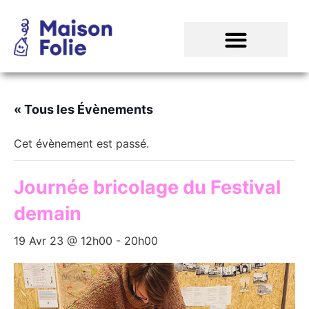
« Tous les Évènements
Cet évènement est passé.
Journée bricolage du Festival
demain
19 Avr 23 @ 12h00
-
20h00