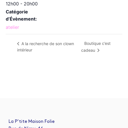
12h00 - 20h00
Catégorie
d’Évènement:
atelier
Boutique c’est
A la recherche de son clown
intérieur
cadeau
La P’tite Maison Folie