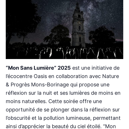
“Mon Sans Lumière” 2025
est une initiative de
l’écocentre Oasis en collaboration avec Nature
& Progrès Mons-Borinage qui propose une
réflexion sur la nuit et ses lumières de moins en
moins naturelles. Cette soirée offre une
opportunité de se plonger dans la réflexion sur
l’obscurité et la pollution lumineuse, permettant
ainsi d’apprécier la beauté du ciel étoilé. “Mon