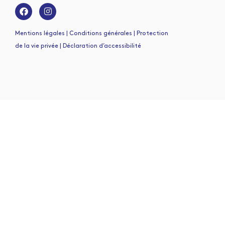
Mentions légales | Conditions générales | Protection
de la vie privée | Déclaration d’accessibilité