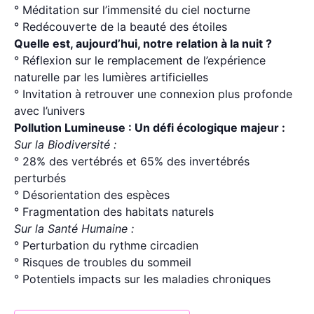
° Méditation sur l’immensité du ciel nocturne
° Redécouverte de la beauté des étoiles
Quelle est, aujourd’hui, notre relation à la nuit ?
° Réflexion sur le remplacement de l’expérience
naturelle par les lumières artificielles
° Invitation à retrouver une connexion plus profonde
avec l’univers
Pollution Lumineuse : Un défi écologique majeur :
Sur la Biodiversité :
° 28% des vertébrés et 65% des invertébrés
perturbés
° Désorientation des espèces
° Fragmentation des habitats naturels
Sur la Santé Humaine :
° Perturbation du rythme circadien
° Risques de troubles du sommeil
° Potentiels impacts sur les maladies chroniques