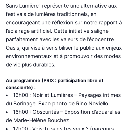
Sans Lumière” représente une alternative aux
festivals de lumières traditionnels, en
encourageant une réflexion sur notre rapport à
l’éclairage artificiel. Cette initiative s’aligne
parfaitement avec les valeurs de l’écocentre
Oasis, qui vise à sensibiliser le public aux enjeux
environnementaux et à promouvoir des modes
de vie plus durables.
Au programme (PRIX : participation libre et
consciente) :
16h00 : Noir et Lumières – Paysages intimes
du Borinage. Expo photo de Rino Noviello
16h00 : Obscurités – Exposition d’aquarelles
de Marie-Hélène Bouchez
17h00 : Vois-tu sans tes yeux ? (parcours