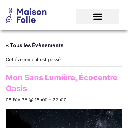
« Tous les Évènements
Cet évènement est passé.
Mon Sans Lumière, Écocentre
Oasis
08 Fév 25 @ 16h00
-
22h00