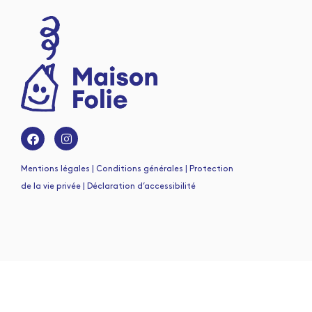
Mentions légales | Conditions générales | Protection
de la vie privée | Déclaration d’accessibilité