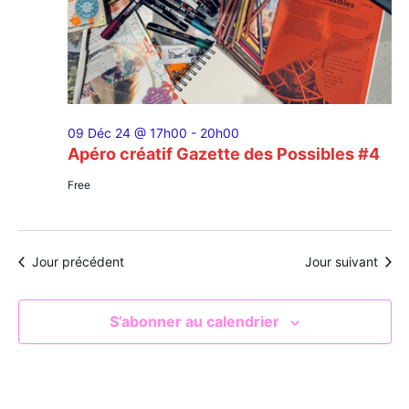
09 Déc 24 @ 17h00
-
20h00
Apéro créatif Gazette des Possibles #4
Free
Jour précédent
Jour suivant
S’abonner au calendrier