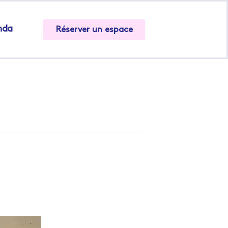
nda
Réserver un espace