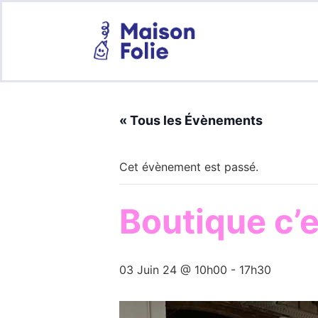
« Tous les Évènements
Cet évènement est passé.
Boutique c’
03 Juin 24 @ 10h00
-
17h30