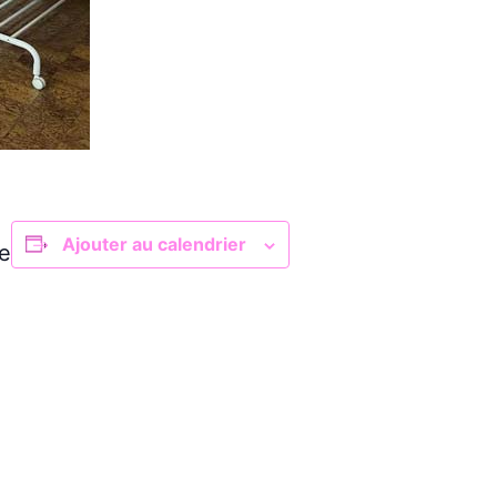
Ajouter au calendrier
e