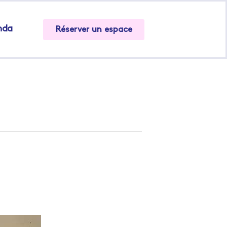
nda
Réserver un espace