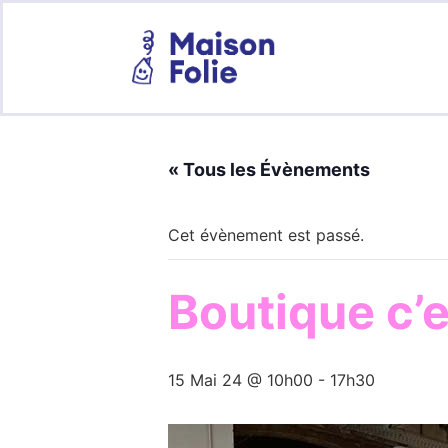
« Tous les Évènements
Cet évènement est passé.
Boutique c’
15 Mai 24 @ 10h00
-
17h30