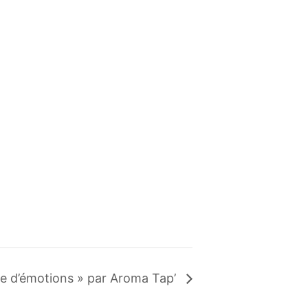
he d’émotions » par Aroma Tap’