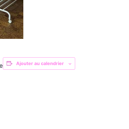
Ajouter au calendrier
e