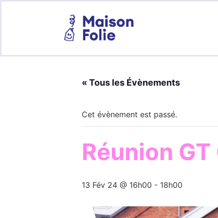
« Tous les Évènements
Cet évènement est passé.
Réunion GT 
13 Fév 24 @ 16h00
-
18h00