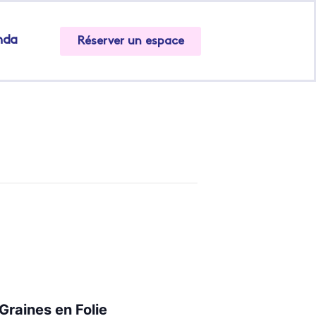
nda
Réserver un espace
Graines en Folie