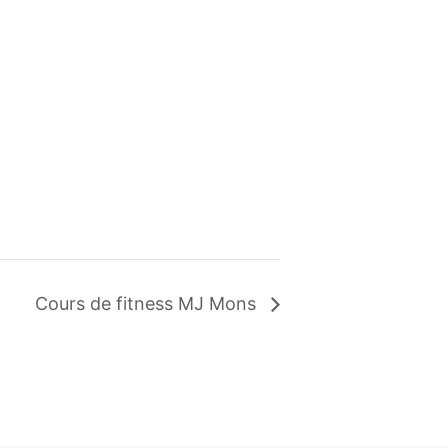
Cours de fitness MJ Mons