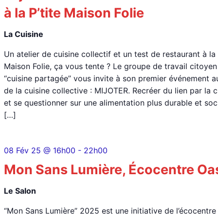
à la P’tite Maison Folie
La Cuisine
Un atelier de cuisine collectif et un test de restaurant à la 
Maison Folie, ça vous tente ? Le groupe de travail citoyen
‘‘cuisine partagée’’ vous invite à son premier événement a
de la cuisine collective : MIJOTER. Recréer du lien par la c
et se questionner sur une alimentation plus durable et soci
[…]
08 Fév 25 @ 16h00
-
22h00
Mon Sans Lumière, Écocentre Oa
Le Salon
“Mon Sans Lumière” 2025 est une initiative de l’écocentre