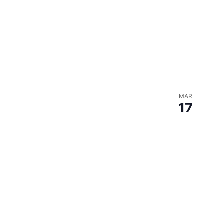
MAR
17