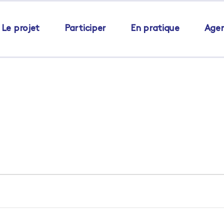
Le projet
Participer
En pratique
Age