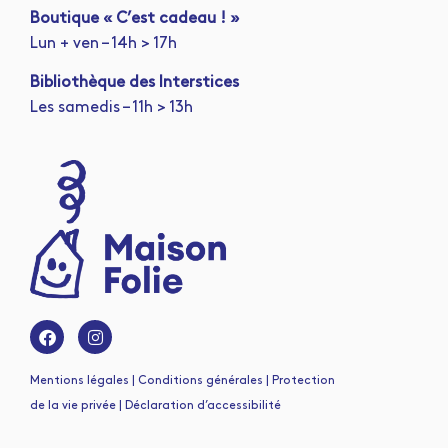
Boutique « C’est cadeau ! »
Lun + ven – 14h > 17h
Bibliothèque des Interstices
Les samedis – 11h > 13h
Mentions légales | Conditions générales | Protection
de la vie privée | Déclaration d’accessibilité