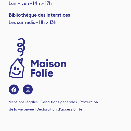
Lun + ven – 14h > 17h
Bibliothèque des Interstices
Les samedis – 11h > 13h
Mentions légales | Conditions générales | Protection
de la vie privée | Déclaration d’accessibilité