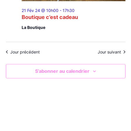
21 Fév 24 @ 10h00
-
17h30
Boutique c’est cadeau
La Boutique
Jour précédent
Jour suivant
S’abonner au calendrier